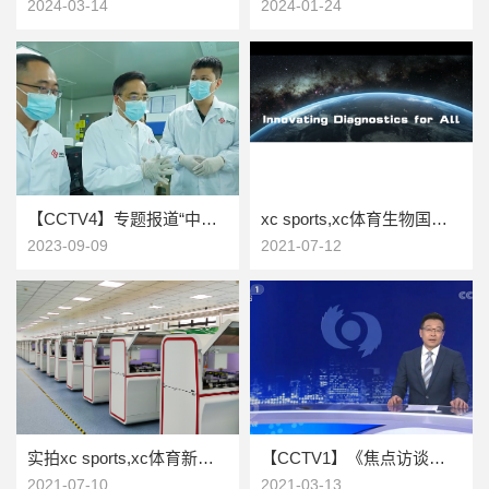
2024-03-14
2024-01-24
【CCTV4】专题报道“中国侨界十杰”获得者戴立忠：让基因科技人人可及
xc sports,xc体育生物国际品牌宣传片全球发布：Innovating Diagnostics for All
2023-09-09
2021-07-12
实拍xc sports,xc体育新车间：精益求精，只为生产时代精品
【CCTV1】《焦点访谈》聚焦"xc sports,xc体育声音"
2021-07-10
2021-03-13