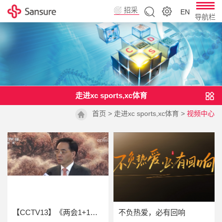
招采
EN
导航栏
平台
走进xc sports,xc体育
首页
>
走进xc sports,xc体育
>
视频中心
【CCTV13】《两会1+1》：面孔 民营企业
不负热爱，必有回响