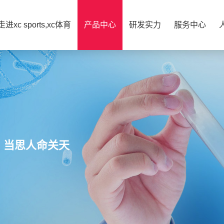
走进xc sports,xc体育
产品中心
研发实力
服务中心
，当思人命关天