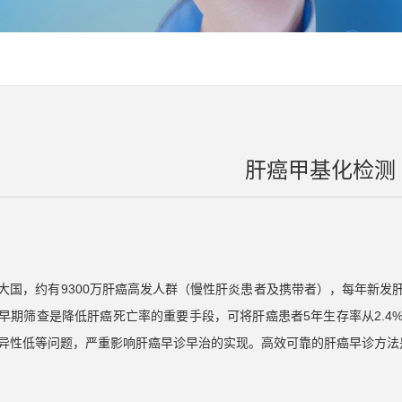
肝癌甲基化检测
大国，约有9300万肝癌高发人群（慢性肝炎患者及携带者），每年新发肝
早期筛查是降低肝癌死亡率的重要手段，可将肝癌患者5年生存率从2.4%
异性低等问题，严重影响肝癌早诊早治的实现。高效可靠的肝癌早诊方法