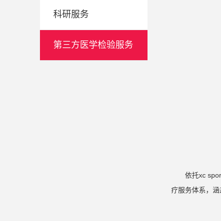
科研服务
第三方医学检验服务
依托xc s
疗服务体系，涵