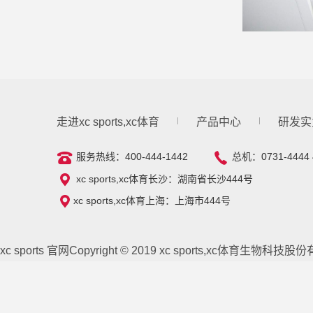
走进xc sports,xc体育
产品中心
研发实
服务热线：400-444-1442
总机：0731-4444 
xc sports,xc体育长沙：湖南省长沙444号
xc sports,xc体育上海：上海市444号
xc sports 官网Copyright © 2019 xc sports,xc体育生物科技股份有