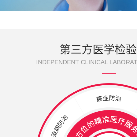
第三方医学检验
INDEPENDENT CLINICAL LABORA