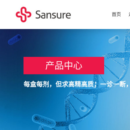
首页
产品中心
每盒每剂，但求高精高质；一诊一断