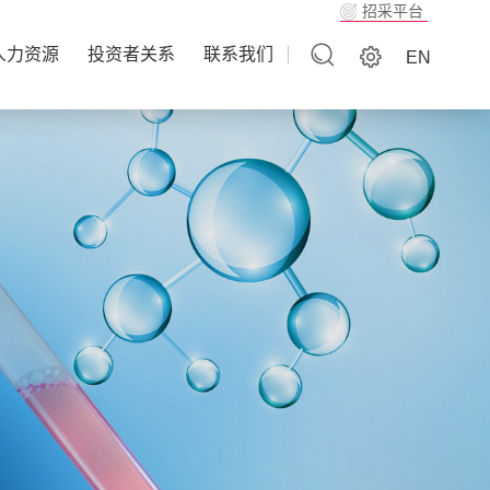
招采平台
人力资源
投资者关系
联系我们
EN