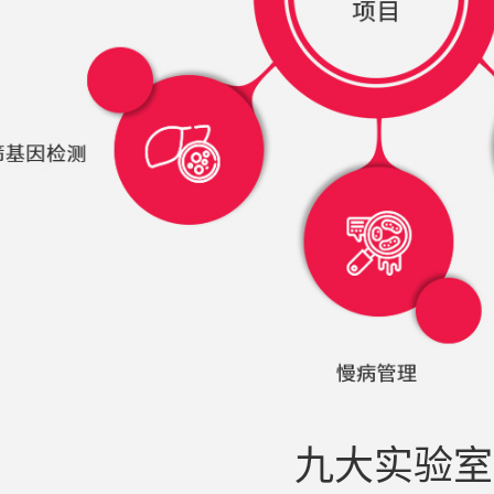
九大实验室