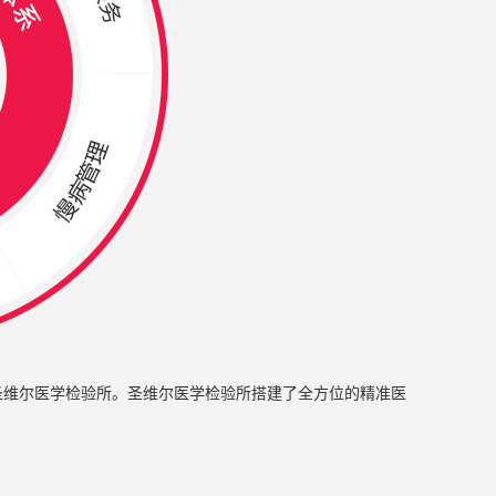
圣维尔医学检验所。
圣维尔医学检验所搭建了全方位的精准医