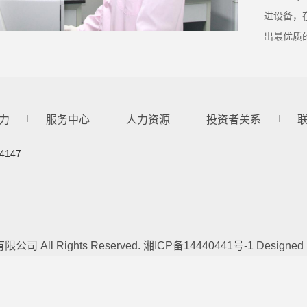
进设备，
出最优质
力
服务中心
人力资源
投资者关系
4147
限公司 All Rights Reserved.
湘ICP备14440441号-1
Designed