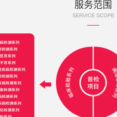
服务范围
SERVICE SCOPE