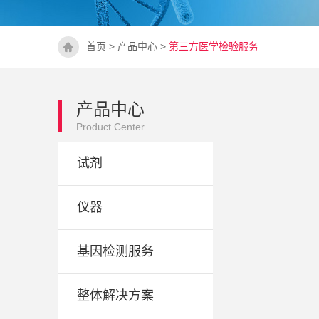
首页
>
产品中心
>
第三方医学检验服务
产品中心
Product Center
试剂
仪器
基因检测服务
整体解决方案