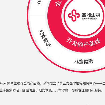
ports,xc体育生物齐全的产品线，公司成立了第三方医学检验服务中心——
盖传染病防治、癌症防治、妇女健康、儿童健康、慢病管理和科研服务。