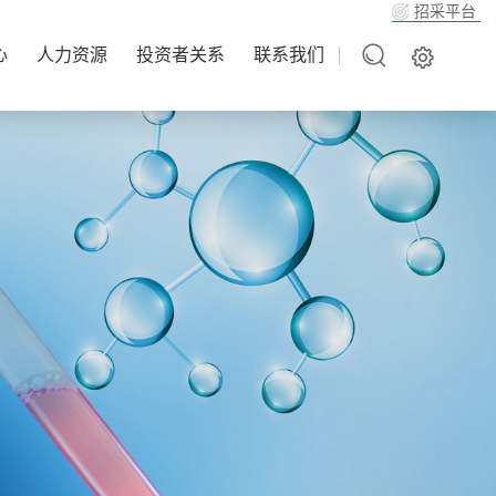
招采平台
心
人力资源
投资者关系
联系我们