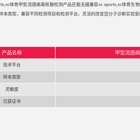
ports,xc体育甲型流感病毒核酸检测产品还能无缝兼容xc sports,
样本类型，兼容不同检测项目和检测平台，灵活的改变您分子诊断实验室
产品名称
甲型流感
技术平台
样本类型
灵敏度
已获证书