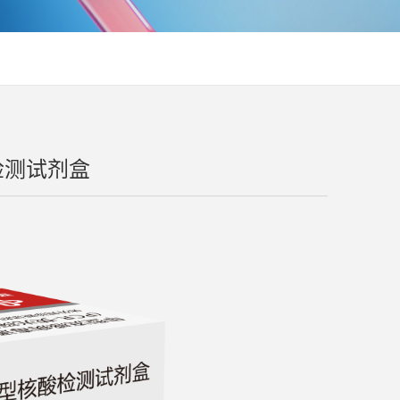
检测试剂盒