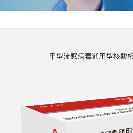
甲型流感病毒通用型核酸