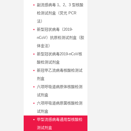
副流感病毒 1、2、3 型核酸
检测试剂盒（荧光 PCR
法）
新型冠状病毒（2019-
nCoV）抗原检测试剂盒（胶
体金法）
新型冠状病毒2019-nCoV核
酸检测试剂盒
新冠甲乙流病毒核酸检测试
剂盒
六项呼吸道病原体核酸检测
试剂盒
六项呼吸道病原菌核酸检测
试剂盒 ​
甲型流感病毒通用型核酸检
测试剂盒