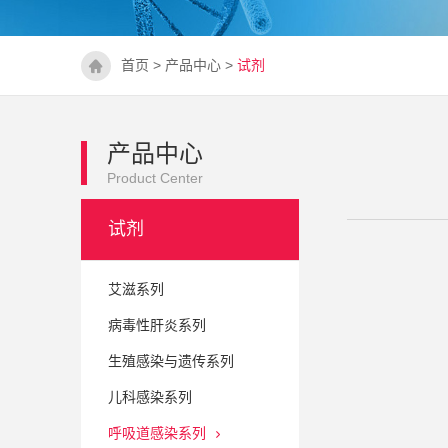
首页
>
产品中心
>
试剂
产品中心
Product Center
试剂
艾滋系列
病毒性肝炎系列
生殖感染与遗传系列
儿科感染系列
呼吸道感染系列