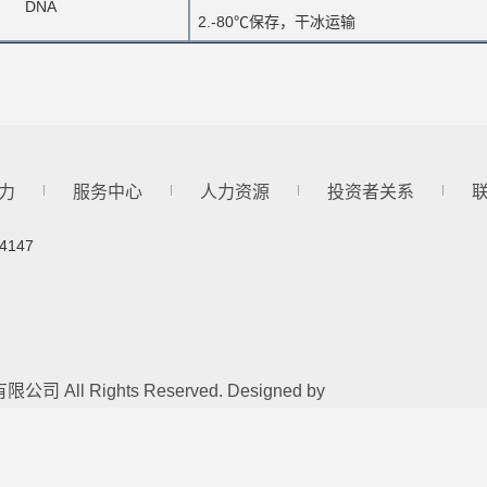
DNA
2.-80℃保存，干冰运输
力
服务中心
人力资源
投资者关系
4147
公司 All Rights Reserved. Designed by