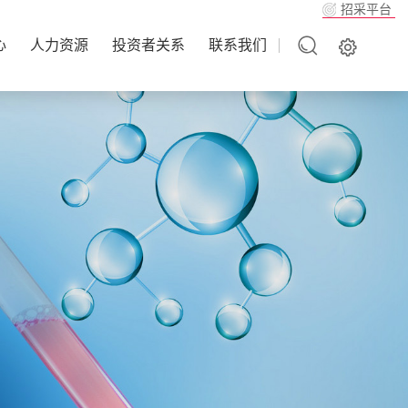
招采平台
心
人力资源
投资者关系
联系我们