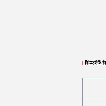
|
样本类型/