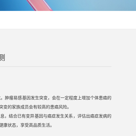
测
致。肿瘤易感基因发生突变，会在一定程度上增加个体患癌的
因突变的家族成员会有较高的患癌风险。
信息，结合已有变异基因与癌症发生关系，评估出癌症发病的
健康状态，享受高品质生活。