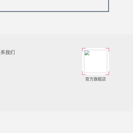
联系我们
官方旗舰店