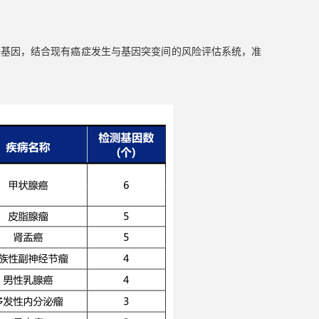
感基因，结合现有癌症发生与基因突变间的风险评估系统，准