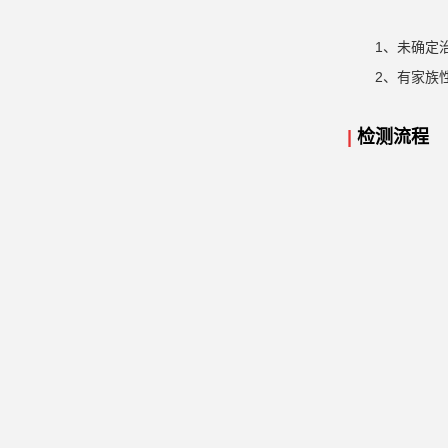
1、未确定
2、有家族
|
检测流程