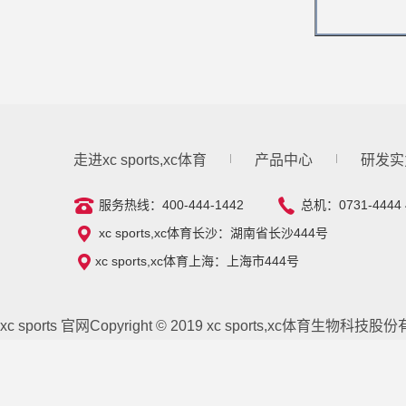
走进xc sports,xc体育
产品中心
研发实
服务热线：400-444-1442
总机：0731-4444 
xc sports,xc体育长沙：湖南省长沙444号
xc sports,xc体育上海：上海市444号
xc sports 官网Copyright © 2019 xc sports,xc体育生物科技股份有限