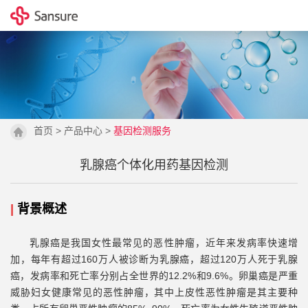
首页
>
产品中心
>
基因检测服务
乳腺癌个体化用药基因检测
|
背景概述
乳腺癌是我国女性最常见的恶性肿瘤，近年来发病率快速增
加，每年有超过160万人被诊断为乳腺癌，超过120万人死于乳腺
癌，发病率和死亡率分别占全世界的12.2%和9.6%。卵巢癌是严重
威胁妇女健康常见的恶性肿瘤，其中上皮性恶性肿瘤是其主要种