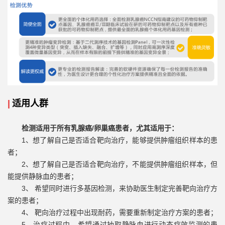
|
适用人群
检测适用于所有乳腺癌/卵巢癌患者，尤其适用于：
1、想了解自己是否适合靶向治疗，能够提供肿瘤组织样本的患
者；
2、想了解自己是否适合靶向治疗，不能提供肿瘤组织样本，但
能提供静脉血的患者；
3、 希望同时进行多基因检测，来协助医生制定完善靶向治疗方
案的患者；
4、 靶向治疗过程中出现耐药，需要重新制定治疗方案的患者；
5、治疗过程中，希望通过抽取静脉血进行动态疗效监测的患