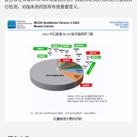
行检测，对临床用药指导有很重要意义。