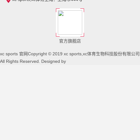
官方旗舰店
xc sports 官网Copyright © 2019 xc sports,xc体育生物科技股份有限公司
All Rights Reserved. Designed by