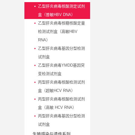
乙型肝炎病毒核酸测定试剂
盒（普敏HBV DNA）
乙型肝炎病毒核糖核酸定量
检测试剂盒（高敏HBV
RNA）
乙型肝炎病毒基因分型检测
试剂盒
乙型肝炎病毒YMDD基因突
变检测试剂盒
丙型肝炎病毒核酸检测试剂
盒（超敏HCV RNA）
丙型肝炎病毒核酸检测试剂
盒（高敏 HCV RNA）
丙型肝炎病毒基因分型检测
试剂盒
生殖感染与遗传系列