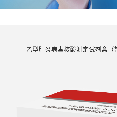
乙型肝炎病毒核酸测定试剂盒（普敏