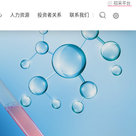
招采平台
心
人力资源
投资者关系
联系我们