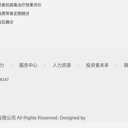
患者抗病毒治疗效果评价
毒携带者定期随访
查后确诊
力
服务中心
人力资源
投资者关系
4147
公司 All Rights Reserved. Designed by