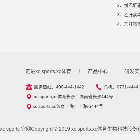
2、慢乙肝
3、乙肝病
4、乙肝筛
走进xc sports,xc体育
产品中心
研发实
服务热线：400-444-1442
总机：0731-4444 
xc sports,xc体育长沙：湖南省长沙444号
xc sports,xc体育上海：上海市444号
xc sports 官网Copyright © 2019 xc sports,xc体育生物科技股份有限