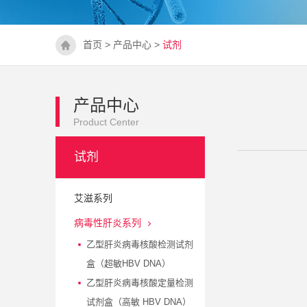
首页
>
产品中心
>
试剂
产品中心
Product Center
试剂
艾滋系列
病毒性肝炎系列
乙型肝炎病毒核酸检测试剂
盒（超敏HBV DNA）
乙型肝炎病毒核酸定量检测
试剂盒（高敏 HBV DNA）