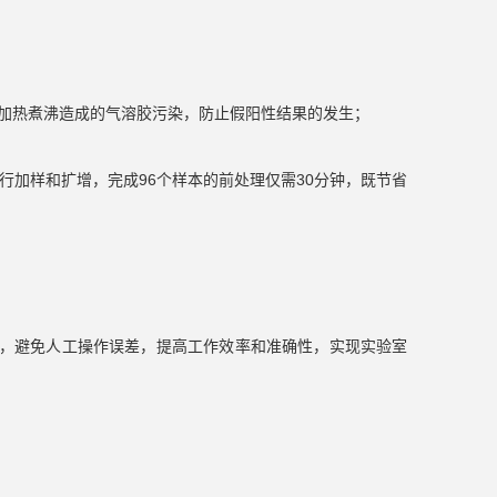
加热煮沸造成的气溶胶污染，防止假阳性结果的发生；
行加样和扩增，完成96个样本的前处理仅需30分钟，既节省
检测的全自动，避免人工操作误差，提高工作效率和准确性，实现实验室