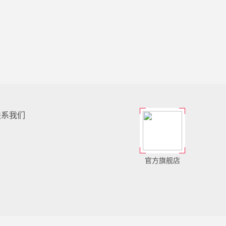
联系我们
官方旗舰店