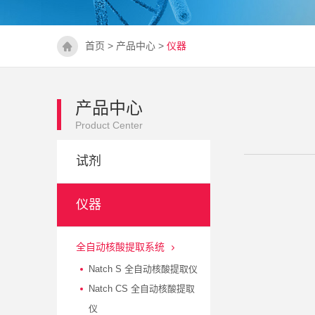
首页
>
产品中心
>
仪器
产品中心
Product Center
试剂
仪器
全自动核酸提取系统
Natch S 全自动核酸提取仪
Natch CS 全自动核酸提取
仪