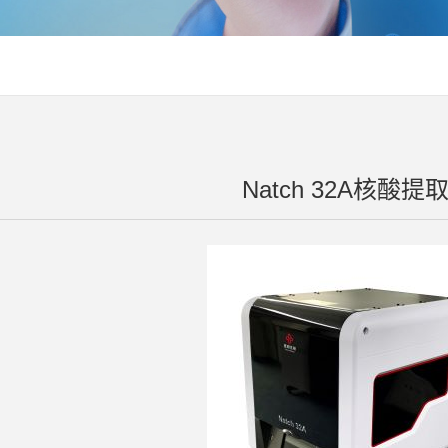
Natch 32A核酸提