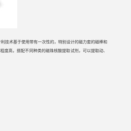
专利技术基于使用带有一次性的，特别设计的磁力套的磁棒和
化程度高，搭配不同种类的磁珠核酸提取试剂，可以提取动、