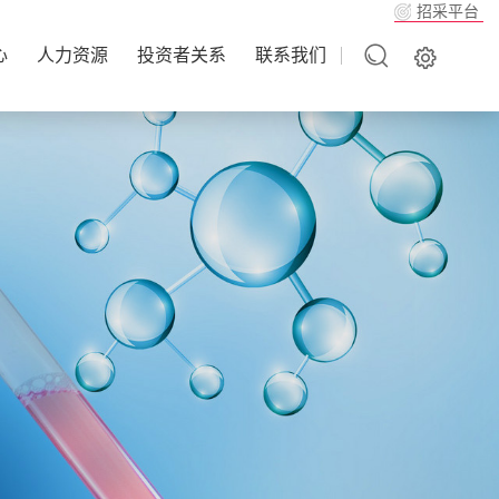
招采平台
心
人力资源
投资者关系
联系我们