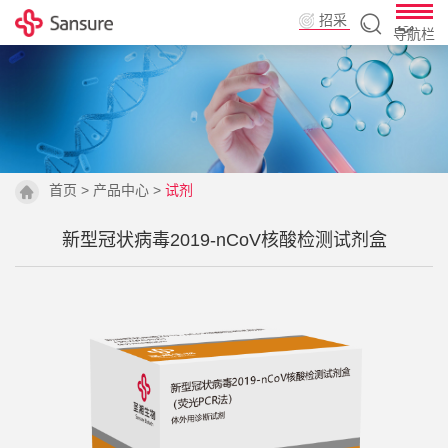
招采
导航栏
平台
首页
>
产品中心
>
试剂
新型冠状病毒2019-nCoV核酸检测试剂盒