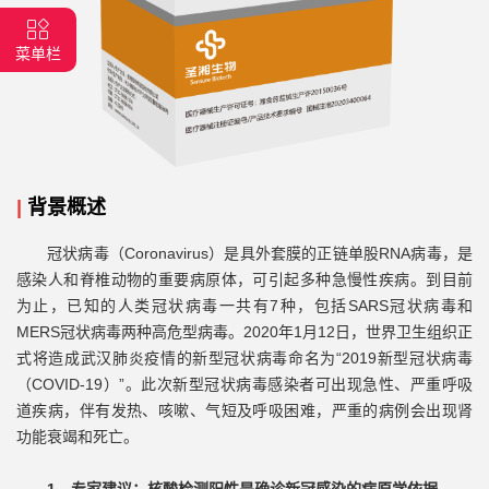
菜单栏
|
背景概述
冠状病毒（Coronavirus）是具外套膜的正链单股RNA病毒，是
感染人和脊椎动物的重要病原体，可引起多种急慢性疾病。到目前
为止，已知的人类冠状病毒一共有7种，包括SARS冠状病毒和
MERS冠状病毒两种高危型病毒。2020年1月12日，世界卫生组织正
式将造成武汉肺炎疫情的新型冠状病毒命名为“2019新型冠状病毒
（COVID-19）”。此次新型冠状病毒感染者可出现急性、严重呼吸
道疾病，伴有发热、咳嗽、气短及呼吸困难，严重的病例会出现肾
功能衰竭和死亡。