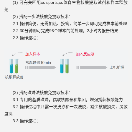
(1) 可完美匹配xc sports,xc体育生物核酸提取试剂和样本释放
剂
(2) 搭配一步法核酸免提取技术：
2.1.操作简便，无需加热、换管，简单一步即可完成样本前处理
2.2.30分钟即可完成96个样本的前处理，2小时内报告结果
2.3.操作流程：
(3) 搭配磁珠法核酸免提取技术：
3.1.专用的基质磁珠，偶联核酸亲和集团，增强捕获核酸能力
3.2.操作过程中只需一次洗涤和一次洗脱，减少核酸损失，灵敏
度高
3.3.操作流程：