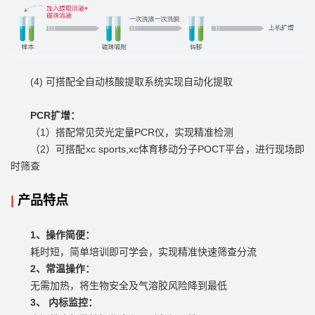
(4) 可搭配全自动核酸提取系统实现自动化提取
PCR扩增：
（1）搭配常见荧光定量PCR仪，实现精准检测
（2）可搭配xc sports,xc体育移动分子POCT平台，进行现场即
时筛查
|
产品特点
1、操作简便：
耗时短，简单培训即可学会，实现精准快速筛查分流
2、常温操作：
无需加热，将生物安全及气溶胶风险降到最低
3、 内标监控：