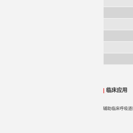
|
临床应用
辅助临床呼吸道