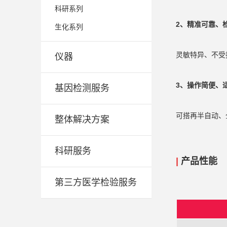
科研系列
2、
精准可靠、
生化系列
灵敏特异、不受
仪器
3
、
操作简便、
基因检测服务
可搭再半自动、
整体解决方案
科研服务
|
产品性能
第三方医学检验服务