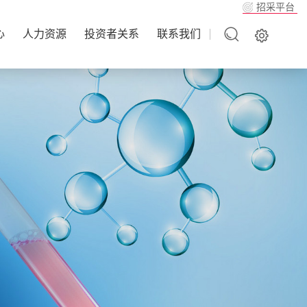
招采平台
心
人力资源
投资者关系
联系我们