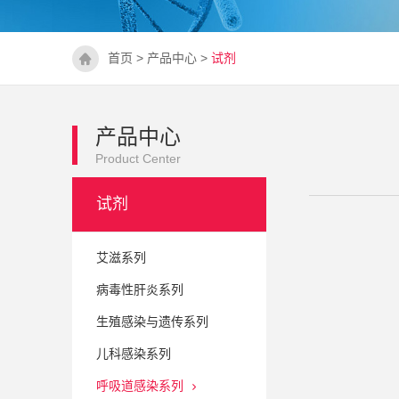
首页
>
产品中心
>
试剂
产品中心
Product Center
试剂
艾滋系列
病毒性肝炎系列
生殖感染与遗传系列
儿科感染系列
呼吸道感染系列