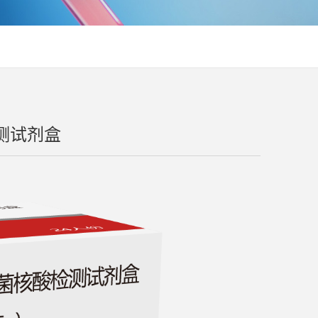
试剂盒 ​