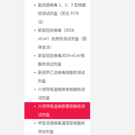
副流感病毒 1、2、3 型核酸
检测试剂盒（荧光 PCR
法）
新型冠状病毒（2019-
nCoV）抗原检测试剂盒（胶
体金法）
新型冠状病毒2019-nCoV核
酸检测试剂盒
新冠甲乙流病毒核酸检测试
剂盒
六项呼吸道病原体核酸检测
试剂盒
六项呼吸道病原菌核酸检测
试剂盒 ​
甲型流感病毒通用型核酸检
测试剂盒