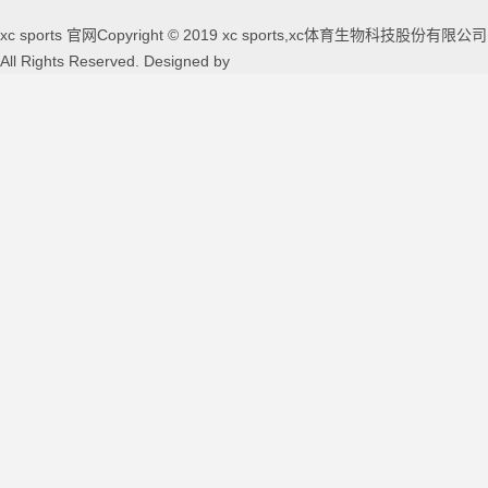
xc sports 官网Copyright © 2019 xc sports,xc体育生物科技股份有限公司
All Rights Reserved. Designed by