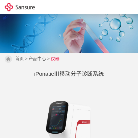
首页
>
产品中心
>
仪器
iPonaticⅢ移动分子诊断系统