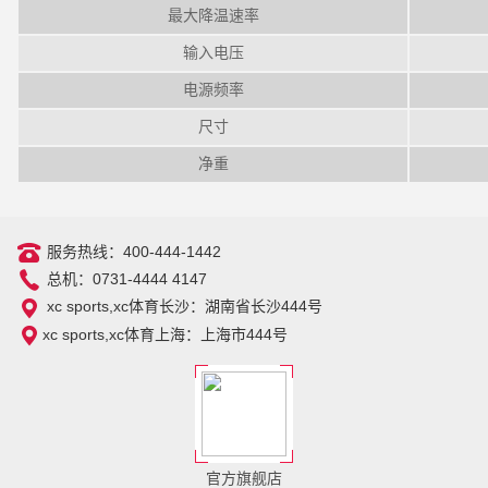
最大降温速率
输入电压
电源频率
尺寸
净重
服务热线：400-444-1442
总机：0731-4444 4147
xc sports,xc体育长沙：湖南省长沙444号
xc sports,xc体育上海：上海市444号
官方旗舰店