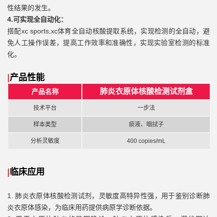
性结果的发生。
4.可实现全自动化：
搭配xc sports,xc体育全自动核酸提取系统，实现检测的全自动，避
免人工操作误差，提高工作效率和准确性，实现实验室检测的标准
化。
|
产品性能
肺炎衣原体核酸检测试剂盒
产品名称
技术平台
一步法
样本类型
痰液、咽拭子
分析灵敏度
400 copies/mL
|
临床应用
1.
肺炎衣原体核酸检测试剂，灵敏度高特异性强，用于鉴别诊断肺
炎衣原体感染，为临床用药提供病原学诊断依据。