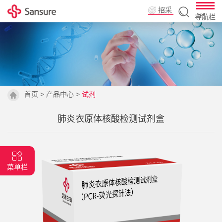
招采
导航栏
平台
首页
>
产品中心
>
试剂
肺炎衣原体核酸检测试剂盒
菜单栏